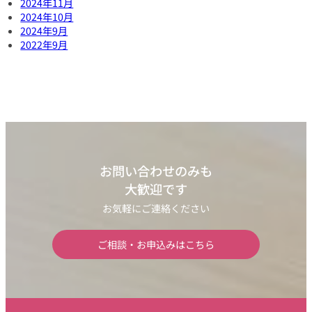
2024年11月
2024年10月
2024年9月
2022年9月
お問い合わせのみも
大歓迎です
お気軽にご連絡ください
ご相談・お申込みはこちら