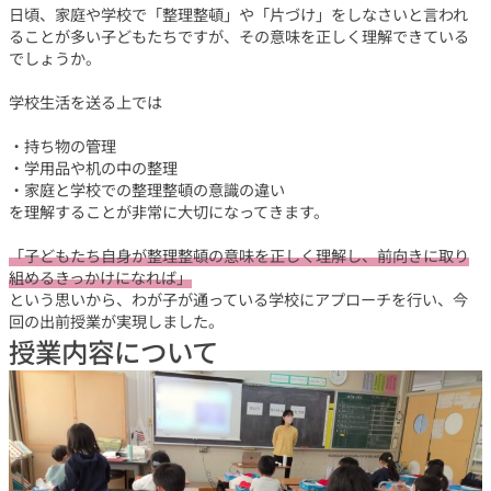
日頃、家庭や学校で「整理整頓」や「片づけ」をしなさいと言われ
ることが多い子どもたちですが、その意味を正しく理解できている
でしょうか。
学校生活を送る上では
・持ち物の管理
・学用品や机の中の整理
・家庭と学校での整理整頓の意識の違い
を理解することが非常に大切になってきます。
「子どもたち自身が整理整頓の意味を正しく理解し、前向きに取り
組めるきっかけになれば」
という思いから、わが子が通っている学校にアプローチを行い、今
回の出前授業が実現しました。
授業内容について