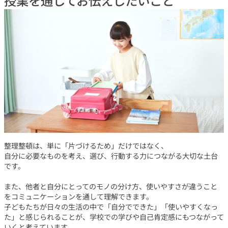
授業を通してお伝えしたいこと
整理整頓は、単に「片づけるため」だけではなく、
自分に必要なものを考え、選び、行動する力につながる大切な土台
です。
また、他者と自分にとってのモノの分け方、使いやすさが違うこと
をコミュニケーションを通して理解できます。
子どもたちが日々の生活の中で「自分でできた」「使いやすくなっ
た」と感じられることが、学校での学びや自己肯定感にもつながって
いくと考えています。