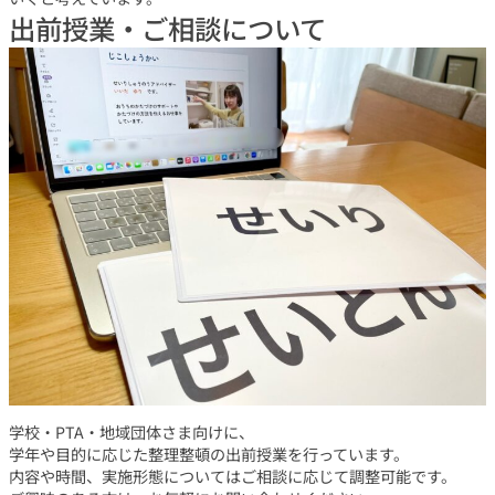
出前授業・ご相談について
学校・PTA・地域団体さま向けに、
学年や目的に応じた整理整頓の出前授業を行っています。
内容や時間、実施形態についてはご相談に応じて調整可能です。