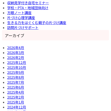
収納見学付き自宅セミナー
学校・PTA・地域団体向け
方眼ノート講座
片づけ心理学講座
生きる力をはぐくむ親子の片づけ講座
訪問片づけサポート
アーカイブ
2026年4月
2026年3月
2026年2月
2025年12月
2025年10月
2025年9月
2025年8月
2025年7月
2025年6月
2025年4月
2025年2月
2025年1月
2024年12月