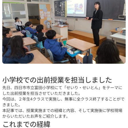
小学校での出前授業を担当しました
先日、四日市市立富田小学校にて「せいり・せいとん」をテーマに
した出前授業を担当させていただきました。
今回は、２年生4クラスで実施し、無事に全クラス終了することがで
きました。
本記事では、授業実施までの経緯と内容、そして実施後に学校現場
からいただいたお声をご紹介します。
これまでの経緯