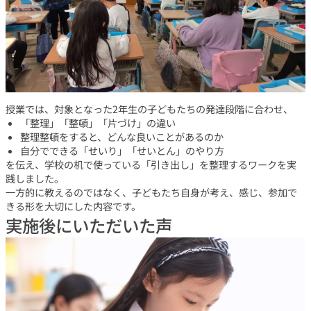
授業では、対象となった2年生の子どもたちの発達段階に合わせ、
「整理」「整頓」「片づけ」の違い
整理整頓をすると、どんな良いことがあるのか
自分でできる「せいり」「せいとん」のやり方
を伝え、学校の机で使っている「引き出し」を整理するワークを実
践しました。
一方的に教えるのではなく、子どもたち自身が考え、感じ、参加で
きる形を大切にした内容です。
実施後にいただいた声