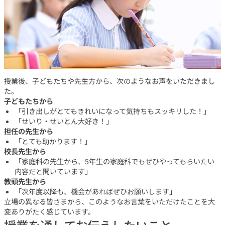
授業後、子どもたちや先生方から、次のようなお声をいただきまし
た。
子どもたちから
「引き出しがとてもきれいになって気持ちもスッキリした！」
「せいり・せいとん大好き！」
担任の先生から
「とても助かります！」
校長先生から
「家庭科の先生から、5年生の家庭科でもぜひやってもらいたい
内容だと聞いています」
教頭先生から
「次年度以降も、機会があればぜひお願いします」
立場の異なる皆さまから、このようなお言葉をいただけたことを大
変ありがたく感じています。