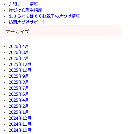
方眼ノート講座
片づけ心理学講座
生きる力をはぐくむ親子の片づけ講座
訪問片づけサポート
アーカイブ
2026年4月
2026年3月
2026年2月
2025年12月
2025年10月
2025年9月
2025年8月
2025年7月
2025年6月
2025年4月
2025年2月
2025年1月
2024年12月
2024年11月
2024年10月